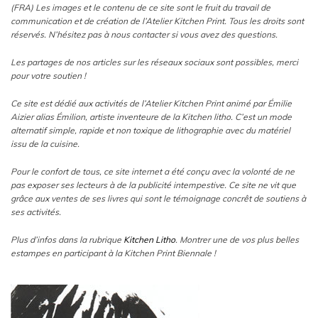
(FRA) Les images et le contenu de ce site sont le fruit du travail de
communication et de création de l’Atelier Kitchen Print. Tous les droits sont
réservés. N’hésitez pas à nous contacter si vous avez des questions.
Les partages de nos articles sur les réseaux sociaux sont possibles, merci
pour votre soutien !
Ce site est dédié aux activités de l’Atelier Kitchen Print animé par Émilie
Aizier alias Émilion, artiste inventeure de la Kitchen litho. C’est un mode
alternatif simple, rapide et non toxique de lithographie avec du matériel
issu de la cuisine.
Pour le confort de tous, ce site internet a été conçu avec la volonté de ne
pas exposer ses lecteurs à de la publicité intempestive. Ce site ne vit que
grâce aux ventes de ses livres qui sont le témoignage concrêt de soutiens à
ses activités.
Plus d’infos dans la rubrique
Kitchen Litho
. Montrer une de vos plus belles
estampes en participant à la Kitchen Print Biennale !