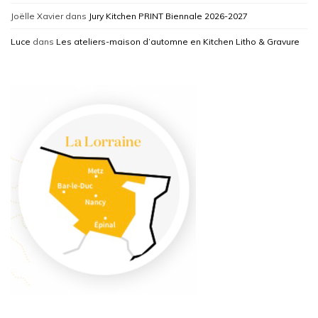
Joëlle Xavier
dans
Jury Kitchen PRINT Biennale 2026-2027
Luce
dans
Les ateliers-maison d’automne en Kitchen Litho & Gravure