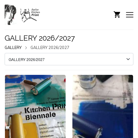
GALLERY 2026/2027
GALLERY
GALLERY 2026/2027