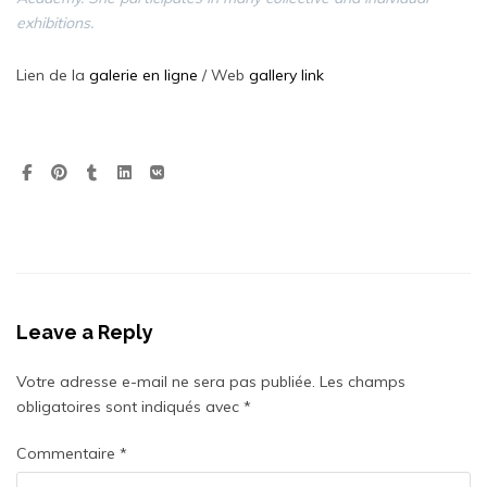
exhibitions.
Lien de la
galerie en ligne
/ Web
gallery link
Leave a Reply
Votre adresse e-mail ne sera pas publiée.
Les champs
obligatoires sont indiqués avec
*
Commentaire
*