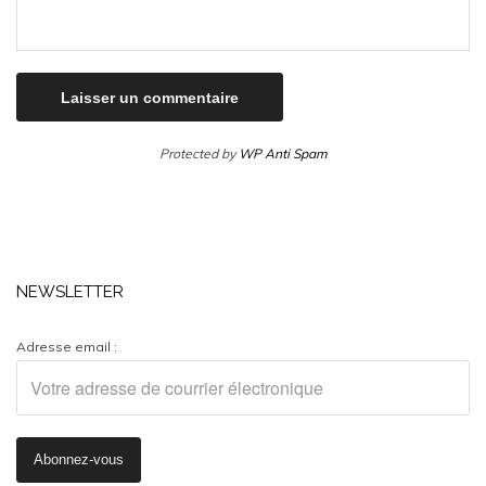
Protected by
WP Anti Spam
NEWSLETTER
Adresse email :