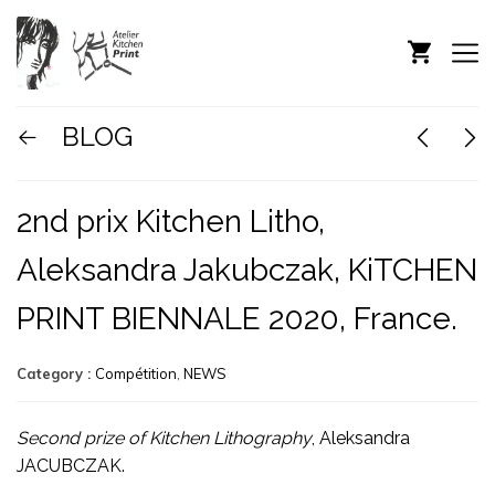
BLOG
2nd prix Kitchen Litho,
Aleksandra Jakubczak, KiTCHEN
PRINT BIENNALE 2020, France.
Category :
Compétition
,
NEWS
Second prize of Kitchen Lithography
, Aleksandra
JACUBCZAK.