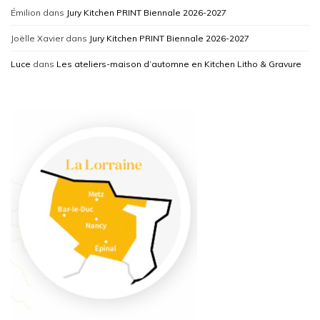
Émilion
dans
Jury Kitchen PRINT Biennale 2026-2027
Joëlle Xavier
dans
Jury Kitchen PRINT Biennale 2026-2027
Luce
dans
Les ateliers-maison d’automne en Kitchen Litho & Gravure