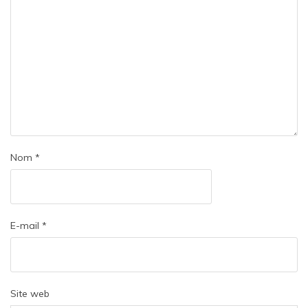
Nom
*
E-mail
*
Site web