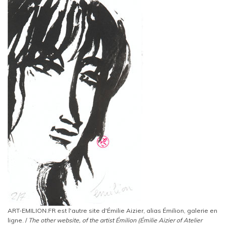
ART-EMILION.FR est l'autre site d'Émilie Aizier, alias Émilion, galerie en
ligne. /
The other website, of the artist Émilion (Émilie Aizier of Atelier