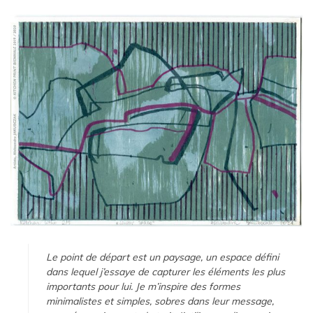
Le point de départ est un paysage, un espace défini
dans lequel j’essaye de capturer les éléments les plus
importants pour lui. Je m’inspire des formes
minimalistes et simples, sobres dans leur message,