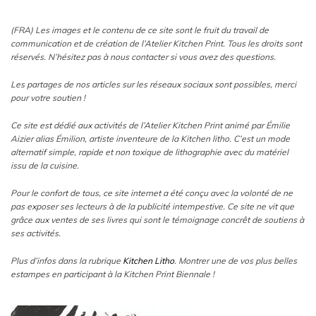
(FRA) Les images et le contenu de ce site sont le fruit du travail de
communication et de création de l’Atelier Kitchen Print. Tous les droits sont
réservés. N’hésitez pas à nous contacter si vous avez des questions.
Les partages de nos articles sur les réseaux sociaux sont possibles, merci
pour votre soutien !
Ce site est dédié aux activités de l’Atelier Kitchen Print animé par Émilie
Aizier alias Émilion, artiste inventeure de la Kitchen litho. C’est un mode
alternatif simple, rapide et non toxique de lithographie avec du matériel
issu de la cuisine.
Pour le confort de tous, ce site internet a été conçu avec la volonté de ne
pas exposer ses lecteurs à de la publicité intempestive. Ce site ne vit que
grâce aux ventes de ses livres qui sont le témoignage concrêt de soutiens à
ses activités.
Plus d’infos dans la rubrique
Kitchen Litho
. Montrer une de vos plus belles
estampes en participant à la Kitchen Print Biennale !