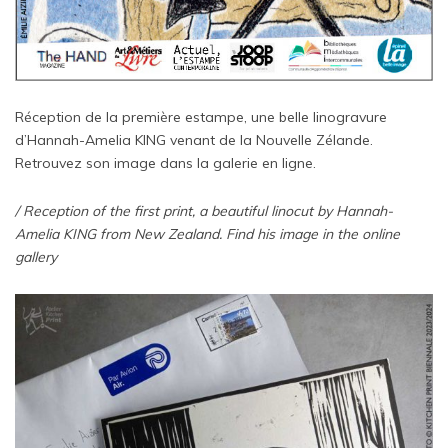
Réception de la première estampe, une belle linogravure
d’Hannah-Amelia KING venant de la Nouvelle Zélande.
Retrouvez son image dans la galerie en ligne.
/ Reception of the first print, a beautiful linocut by Hannah-
Amelia KING from New Zealand. Find his image in the online
gallery