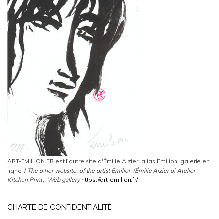
ART-EMILION.FR est l'autre site d'Émilie Aizier, alias Émilion, galerie en
ligne. /
The other website, of the artist Émilion (Émilie Aizier of Atelier
Kitchen Print).
Web gallery
https://art-emilion.fr/
CHARTE DE CONFIDENTIALITÉ