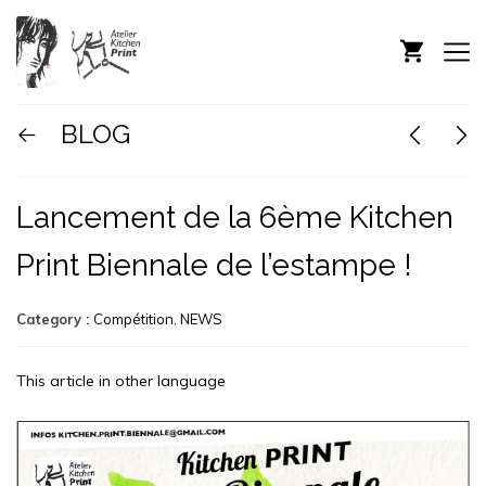
BLOG
Lancement de la 6ème Kitchen
Print Biennale de l’estampe !
Category :
Compétition
,
NEWS
This article in other language