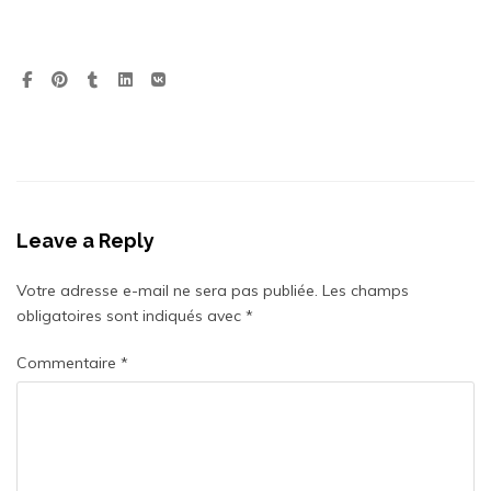
Leave a Reply
Votre adresse e-mail ne sera pas publiée.
Les champs
obligatoires sont indiqués avec
*
Commentaire
*