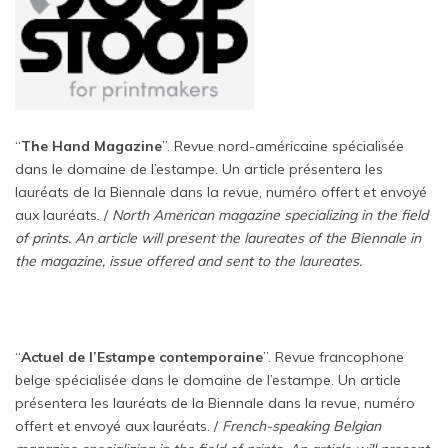
“
The Hand Magazine
”. Revue nord-américaine spécialisée
dans le domaine de l’estampe. Un article présentera les
lauréats de la Biennale dans la revue, numéro offert et envoyé
aux lauréats. /
North American magazine specializing in the field
of prints. An article will present the laureates of the Biennale in
the magazine, issue offered and sent to the laureates.
“
Actuel de l’Estampe contemporaine
”. Revue francophone
belge spécialisée dans le domaine de l’estampe. Un article
présentera les lauréats de la Biennale dans la revue, numéro
offert et envoyé aux lauréats. /
French-speaking Belgian