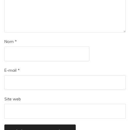
Nom
*
E-mail
*
Site web