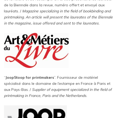
de la Biennale dans la revue, numéro offert et envoyé aux
lauréats. /
Magazine specializing in the field of bookbinding and
printmaking. An article will present the laureates of the Biennale
in the magazine, issue offered and sent to the laureates.
“
JoopStoop for printmakers
”. Fournisseur de matériel
spécialisé dans le domaine de l’estampe en France à Paris et
aux Pays-Bas. /
Supplier of equipment specialized in the field of
printmaking in France, Paris and the Netherlands.