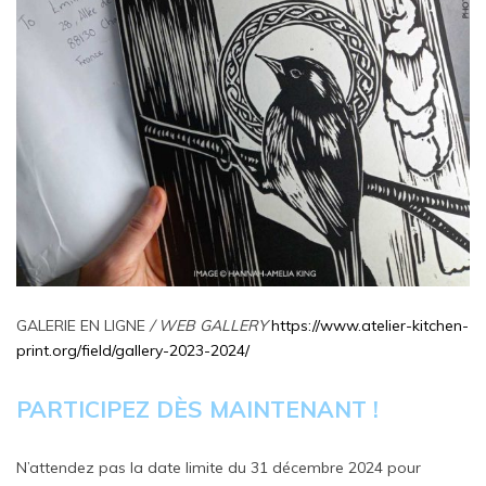
GALERIE EN LIGNE
/ WEB GALLERY
https://www.atelier-kitchen-
print.org/field/gallery-2023-2024/
PARTICIPEZ DÈS MAINTENANT !
N’attendez pas la date limite du 31 décembre 2024 pour