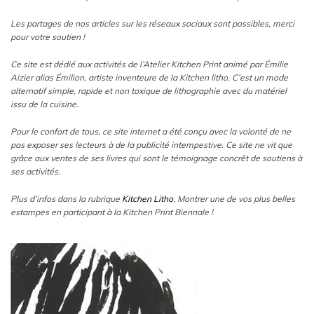
Les partages de nos articles sur les réseaux sociaux sont possibles, merci
pour votre soutien !
Ce site est dédié aux activités de l’Atelier Kitchen Print animé par Émilie
Aizier alias Émilion, artiste inventeure de la Kitchen litho. C’est un mode
alternatif simple, rapide et non toxique de lithographie avec du matériel
issu de la cuisine.
Pour le confort de tous, ce site internet a été conçu avec la volonté de ne
pas exposer ses lecteurs à de la publicité intempestive. Ce site ne vit que
grâce aux ventes de ses livres qui sont le témoignage concrêt de soutiens à
ses activités.
Plus d’infos dans la rubrique
Kitchen Litho
. Montrer une de vos plus belles
estampes en participant à la Kitchen Print Biennale !