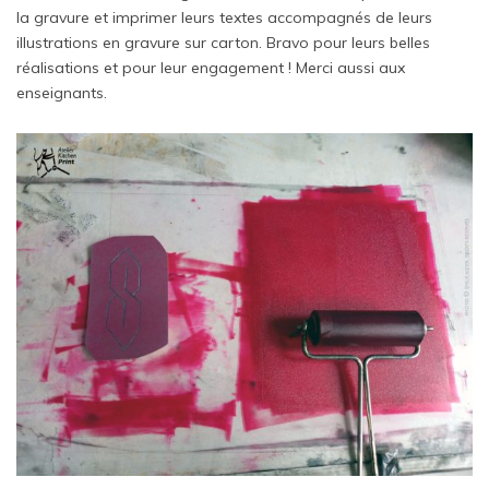
la gravure et imprimer leurs textes accompagnés de leurs
illustrations en gravure sur carton. Bravo pour leurs belles
réalisations et pour leur engagement ! Merci aussi aux
enseignants.