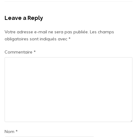
Leave a Reply
Votre adresse e-mail ne sera pas publiée.
Les champs
obligatoires sont indiqués avec
*
Commentaire
*
Nom
*