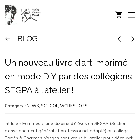
BLOG
Un nouveau livre d’art imprimé
en mode DIY par des collégiens
SEGPA à l’atelier !
Category :
NEWS
,
SCHOOL
,
WORKSHOPS
Intitulé « Femmes », une dizaine d’élèves en SEGPA (Section
d’enseignement général et professionnel adapté) au collège
Barrès à Charmes-Vosges sont venus à l’atelier pour découvrir