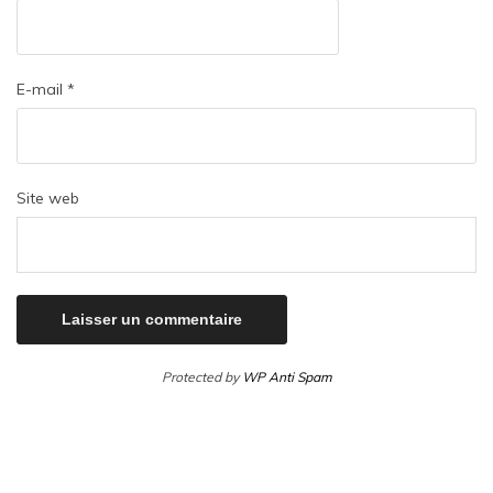
E-mail
*
Site web
Protected by
WP Anti Spam