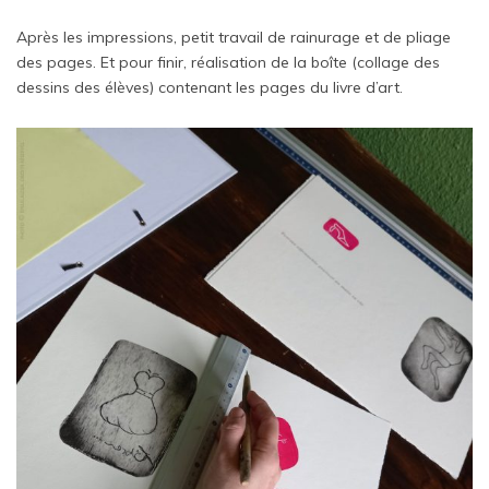
Après les impressions, petit travail de rainurage et de pliage
des pages. Et pour finir, réalisation de la boîte (collage des
dessins des élèves) contenant les pages du livre d’art.