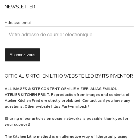
NEWSLETTER
Adresse email :
OFFICIAL ©KITCHEN LITHO WEBSITE LED BY ITS INVENTOR
ALL IMAGES & SITE CONTENT ©EMILIE AIZIER, ALIAS ÉMILION,
ATELIER KITCHEN PRINT. Reproduction from images and contents of
Atelier Kitchen Print are strictly prohibited. Contact us if you have any
questions. Other website https://art-emilion.fr/
Sharing of our articles on social networks is possible, thank you for
your support!
The Kitchen Litho method is an alternative way of lithography using