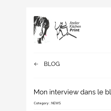
BLOG
Mon interview dans le b
Category :
NEWS