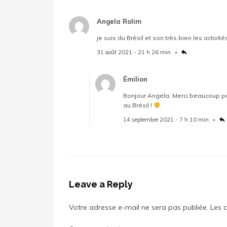
Angela Rolim
je suis du Brèsil et son très bien les activit
31 août 2021 - 21 h 26 min
Émilion
Bonjour Angela. Merci beaucoup po
au Brésil !
14 septembre 2021 - 7 h 10 min
Leave a Reply
Votre adresse e-mail ne sera pas publiée.
Les 