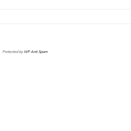
Protected by
WP Anti Spam