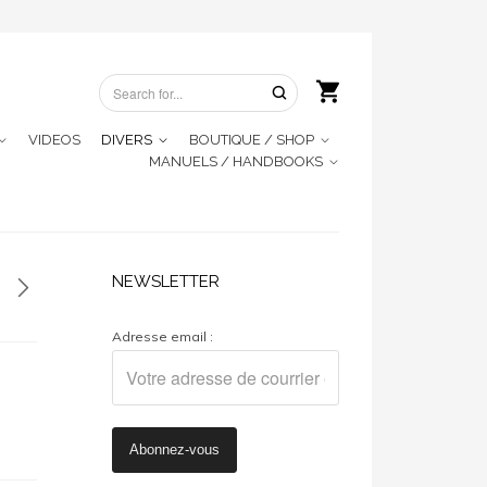
VIDEOS
DIVERS
BOUTIQUE / SHOP
MANUELS / HANDBOOKS
NEWSLETTER
Adresse email :