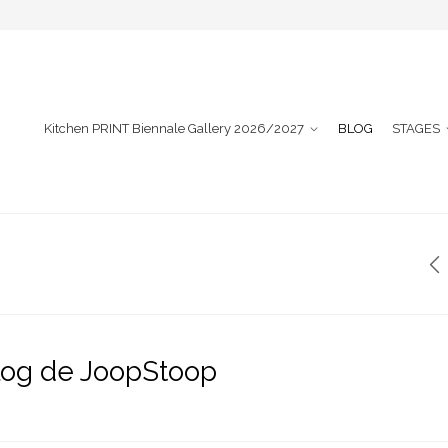
Kitchen PRINT Biennale Gallery 2026/2027
BLOG
STAGES
log de JoopStoop