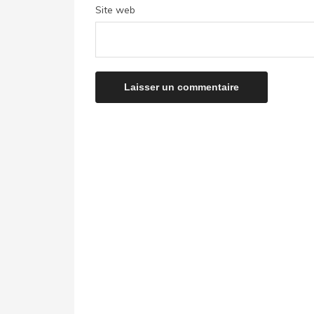
Site web