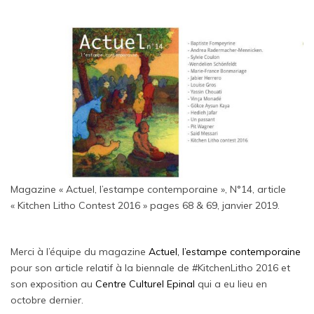
Magazine « Actuel, l’estampe contemporaine », N°14, article
« Kitchen Litho Contest 2016 » pages 68 & 69, janvier 2019.
Merci à l’équipe du magazine
Actuel, l’estampe contemporaine
pour son article relatif à la biennale de
#
KitchenLitho
2016 et
son exposition au
Centre Culturel Epinal
qui a eu lieu en
octobre dernier.