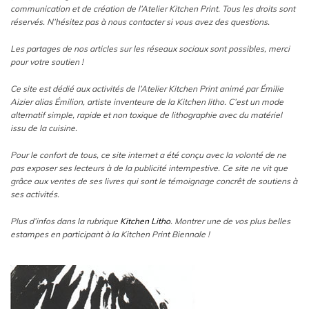
communication et de création de l’Atelier Kitchen Print. Tous les droits sont
réservés. N’hésitez pas à nous contacter si vous avez des questions.
Les partages de nos articles sur les réseaux sociaux sont possibles, merci
pour votre soutien !
Ce site est dédié aux activités de l’Atelier Kitchen Print animé par Émilie
Aizier alias Émilion, artiste inventeure de la Kitchen litho. C’est un mode
alternatif simple, rapide et non toxique de lithographie avec du matériel
issu de la cuisine.
Pour le confort de tous, ce site internet a été conçu avec la volonté de ne
pas exposer ses lecteurs à de la publicité intempestive. Ce site ne vit que
grâce aux ventes de ses livres qui sont le témoignage concrêt de soutiens à
ses activités.
Plus d’infos dans la rubrique
Kitchen Litho
. Montrer une de vos plus belles
estampes en participant à la Kitchen Print Biennale !