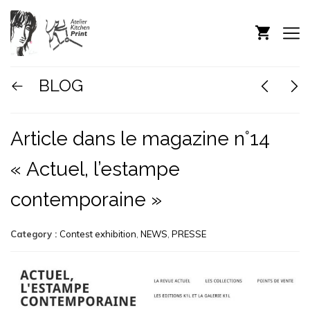
BLOG
Article dans le magazine n°14
« Actuel, l’estampe
contemporaine »
Category :
Contest exhibition
,
NEWS
,
PRESSE