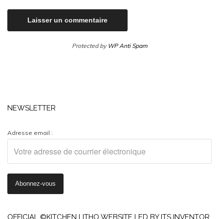
Protected by
WP Anti Spam
NEWSLETTER
Adresse email :
OFFICIAL ©KITCHEN LITHO WEBSITE LED BY ITS INVENTOR