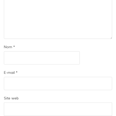
Nom
*
E-mail
*
Site web