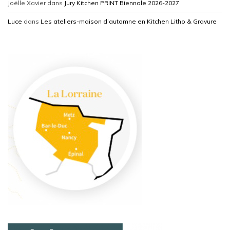
Joëlle Xavier
dans
Jury Kitchen PRINT Biennale 2026-2027
Luce
dans
Les ateliers-maison d’automne en Kitchen Litho & Gravure