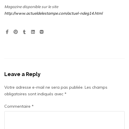
Magazine disponible sur le site
http://www.actueldelestampe.com/actuel-ndeg14.html
Leave a Reply
Votre adresse e-mail ne sera pas publiée.
Les champs
obligatoires sont indiqués avec
*
Commentaire
*