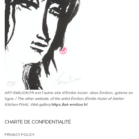
ART-EMILION.FR est l'autre site d'Émilie Aizier, alias Émilion, galerie en
ligne. /
The other website, of the artist Émilion (Émilie Aizier of Atelier
Kitchen Print).
Web gallery
https://art-emilion.fr/
CHARTE DE CONFIDENTIALITÉ
PRIVACY POLICY