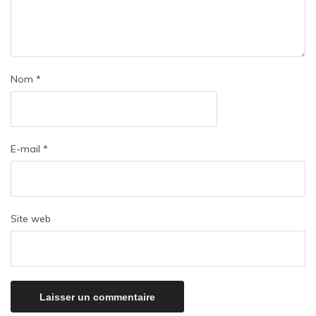
Nom
*
E-mail
*
Site web