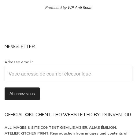
Protected by
WP Anti Spam
NEWSLETTER
Adresse email :
OFFICIAL ©KITCHEN LITHO WEBSITE LED BY ITS INVENTOR
ALL IMAGES & SITE CONTENT ©EMILIE AIZIER, ALIAS ÉMILION,
ATELIER KITCHEN PRINT. Reproduction from images and contents of