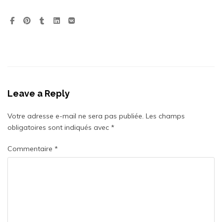
Leave a Reply
Votre adresse e-mail ne sera pas publiée.
Les champs
obligatoires sont indiqués avec
*
Commentaire
*