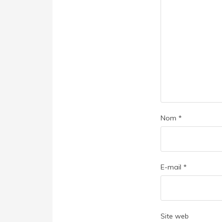
Nom
*
E-mail
*
Site web