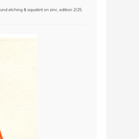
und etching & aquatint on zinc, edition 2/25.