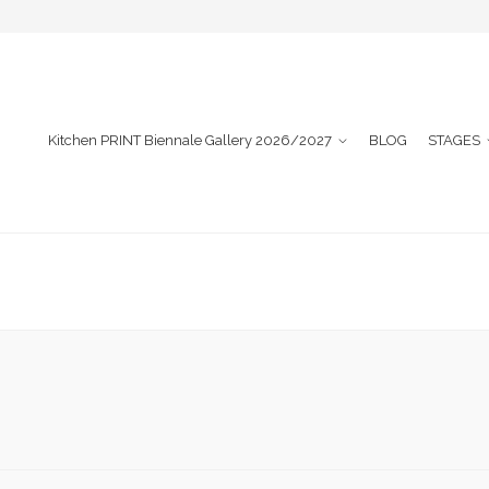
Kitchen PRINT Biennale Gallery 2026/2027
BLOG
STAGES