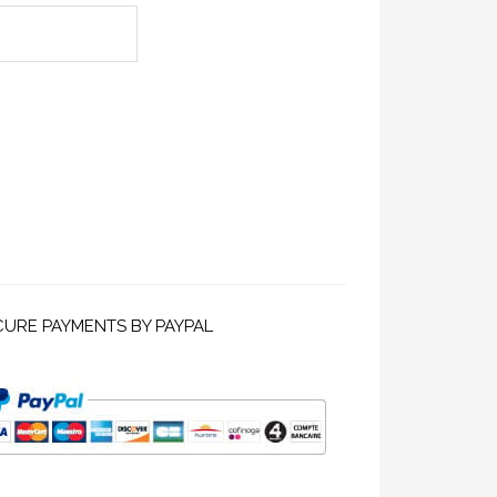
CURE PAYMENTS BY PAYPAL