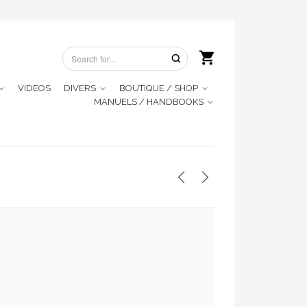
VIDEOS
DIVERS
BOUTIQUE / SHOP
MANUELS / HANDBOOKS