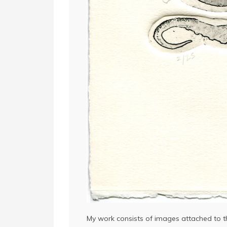
My work consists of images attached to the