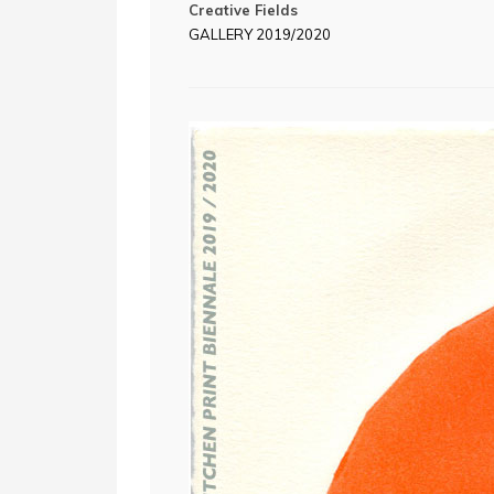
Creative Fields
GALLERY 2019/2020