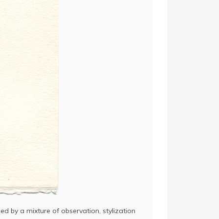
ed by a mixture of observation, stylization