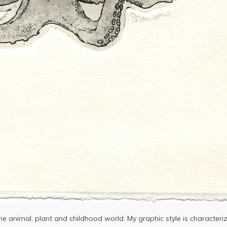
 animal, plant and childhood world. My graphic style is characteriz