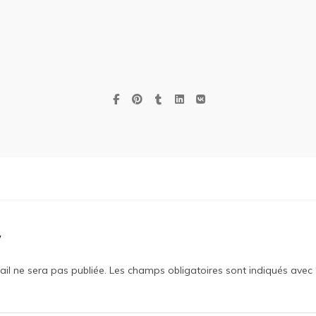
y
il ne sera pas publiée.
Les champs obligatoires sont indiqués avec