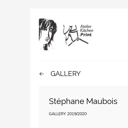
GALLERY
Stéphane Maubois
GALLERY 2019/2020