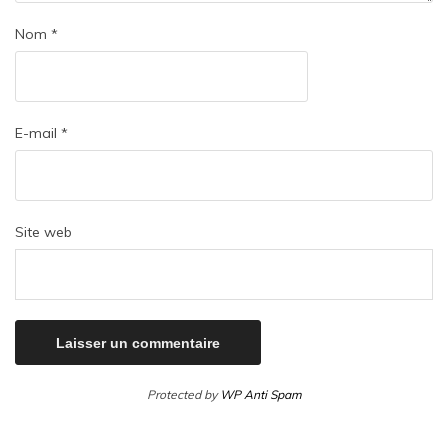
Nom
*
E-mail
*
Site web
Protected by
WP Anti Spam