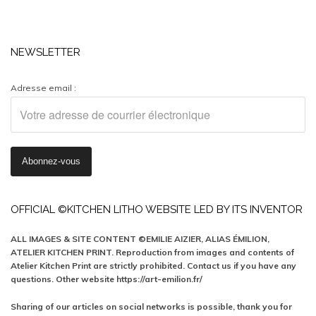
NEWSLETTER
Adresse email :
OFFICIAL ©KITCHEN LITHO WEBSITE LED BY ITS INVENTOR
ALL IMAGES & SITE CONTENT ©EMILIE AIZIER, ALIAS ÉMILION,
ATELIER KITCHEN PRINT. Reproduction from images and contents of
Atelier Kitchen Print are strictly prohibited. Contact us if you have any
questions. Other website https://art-emilion.fr/
Sharing of our articles on social networks is possible, thank you for