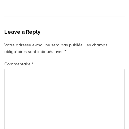
Leave a Reply
Votre adresse e-mail ne sera pas publiée.
Les champs
obligatoires sont indiqués avec
*
Commentaire
*