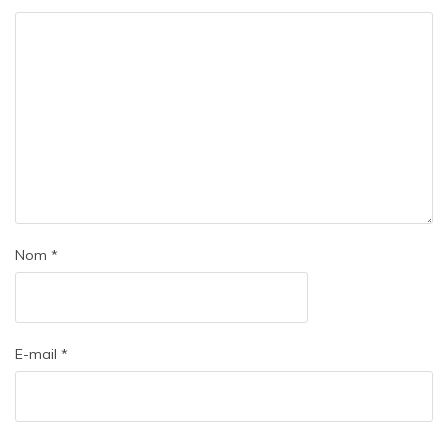
Nom
*
E-mail
*