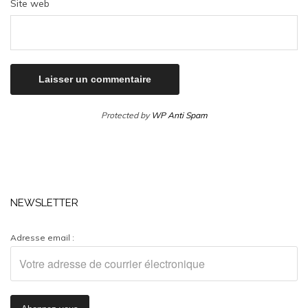
Site web
Protected by
WP Anti Spam
NEWSLETTER
Adresse email :