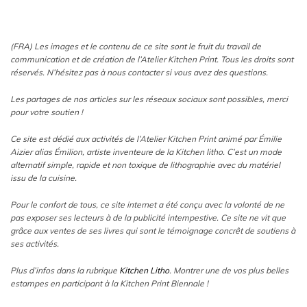
(FRA) Les images et le contenu de ce site sont le fruit du travail de
communication et de création de l’Atelier Kitchen Print. Tous les droits sont
réservés. N’hésitez pas à nous contacter si vous avez des questions.
Les partages de nos articles sur les réseaux sociaux sont possibles, merci
pour votre soutien !
Ce site est dédié aux activités de l’Atelier Kitchen Print animé par Émilie
Aizier alias Émilion, artiste inventeure de la Kitchen litho. C’est un mode
alternatif simple, rapide et non toxique de lithographie avec du matériel
issu de la cuisine.
Pour le confort de tous, ce site internet a été conçu avec la volonté de ne
pas exposer ses lecteurs à de la publicité intempestive. Ce site ne vit que
grâce aux ventes de ses livres qui sont le témoignage concrêt de soutiens à
ses activités.
Plus d’infos dans la rubrique
Kitchen Litho
. Montrer une de vos plus belles
estampes en participant à la Kitchen Print Biennale !