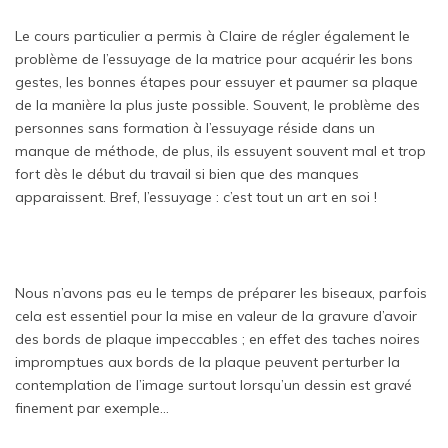
Le cours particulier a permis à Claire de régler également le
problème de l’essuyage de la matrice pour acquérir les bons
gestes, les bonnes étapes pour essuyer et paumer sa plaque
de la manière la plus juste possible. Souvent, le problème des
personnes sans formation à l’essuyage réside dans un
manque de méthode, de plus, ils essuyent souvent mal et trop
fort dès le début du travail si bien que des manques
apparaissent. Bref, l’essuyage : c’est tout un art en soi !
Nous n’avons pas eu le temps de préparer les biseaux, parfois
cela est essentiel pour la mise en valeur de la gravure d’avoir
des bords de plaque impeccables ; en effet des taches noires
impromptues aux bords de la plaque peuvent perturber la
contemplation de l’image surtout lorsqu’un dessin est gravé
finement par exemple…