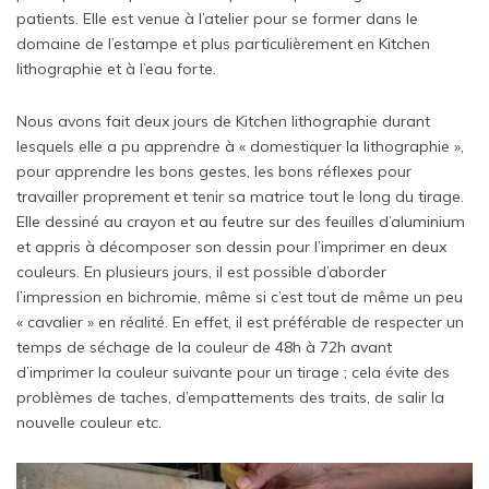
patients. Elle est venue à l’atelier pour se former dans le
domaine de l’estampe et plus particulièrement en Kitchen
lithographie et à l’eau forte.
Nous avons fait deux jours de Kitchen lithographie durant
lesquels elle a pu apprendre à « domestiquer la lithographie »,
pour apprendre les bons gestes, les bons réflexes pour
travailler proprement et tenir sa matrice tout le long du tirage.
Elle dessiné au crayon et au feutre sur des feuilles d’aluminium
et appris à décomposer son dessin pour l’imprimer en deux
couleurs. En plusieurs jours, il est possible d’aborder
l’impression en bichromie, même si c’est tout de même un peu
« cavalier » en réalité. En effet, il est préférable de respecter un
temps de séchage de la couleur de 48h à 72h avant
d’imprimer la couleur suivante pour un tirage ; cela évite des
problèmes de taches, d’empattements des traits, de salir la
nouvelle couleur etc.