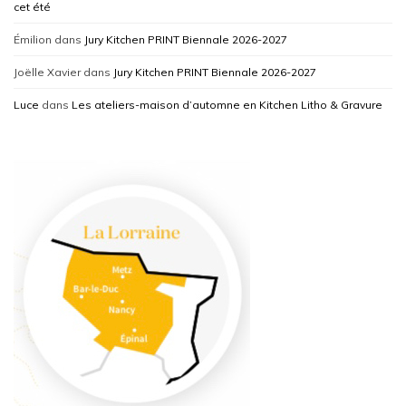
cet été
Émilion
dans
Jury Kitchen PRINT Biennale 2026-2027
Joëlle Xavier
dans
Jury Kitchen PRINT Biennale 2026-2027
Luce
dans
Les ateliers-maison d’automne en Kitchen Litho & Gravure