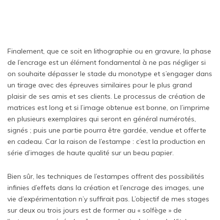
Finalement, que ce soit en lithographie ou en gravure, la phase
de l’encrage est un élément fondamental à ne pas négliger si
on souhaite dépasser le stade du monotype et s’engager dans
un tirage avec des épreuves similaires pour le plus grand
plaisir de ses amis et ses clients. Le processus de création de
matrices est long et si l’image obtenue est bonne, on l’imprime
en plusieurs exemplaires qui seront en général numérotés,
signés ; puis une partie pourra être gardée, vendue et offerte
en cadeau. Car la raison de l’estampe : c’est la production en
série d’images de haute qualité sur un beau papier.
Bien sûr, les techniques de l’estampes offrent des possibilités
infinies d’effets dans la création et l’encrage des images, une
vie d’expérimentation n’y suffirait pas. L’objectif de mes stages
sur deux ou trois jours est de former au « solfège » de