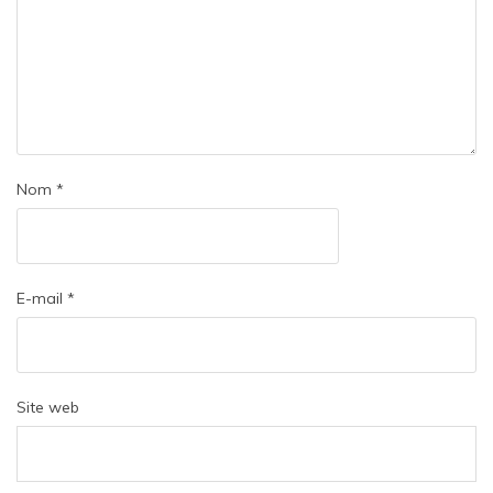
Nom
*
E-mail
*
Site web