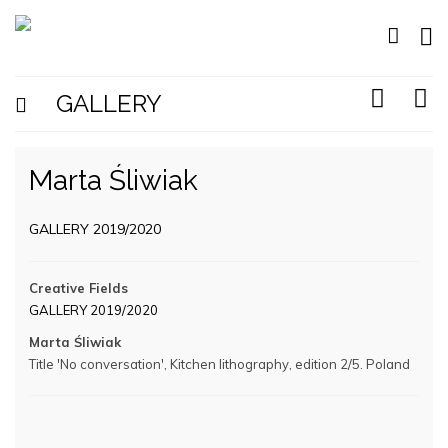
GALLERY
Marta Śliwiak
GALLERY 2019/2020
Creative Fields
GALLERY 2019/2020
Marta Śliwiak
Title 'No conversation', Kitchen lithography, edition 2/5. Poland