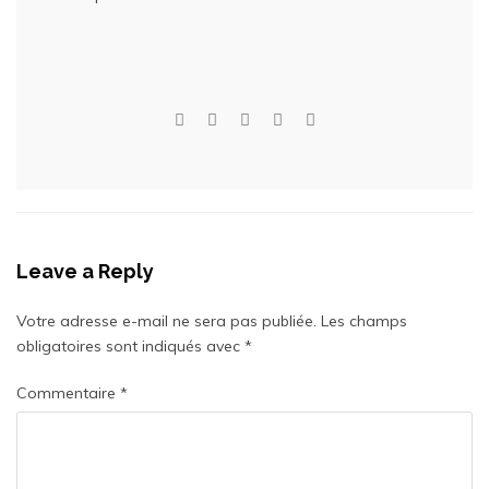
Leave a Reply
Votre adresse e-mail ne sera pas publiée.
Les champs
obligatoires sont indiqués avec
*
Commentaire
*