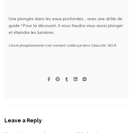
Une plongée dans les eaux profondes… avec une drôle de
guide ! Pour la découvrir, il vous faudra vous aussi plonger
et éteindre les lumières.
L’encre phosphorescente n’est vraiment visible que dans l’obscurité. NDLR
Leave a Reply