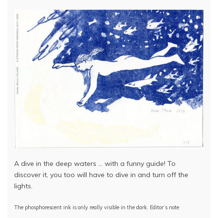
A dive in the deep waters … with a funny guide! To
discover it, you too will have to dive in and turn off the
lights.
The phosphorescent ink is only really visible in the dark. Editor’s note