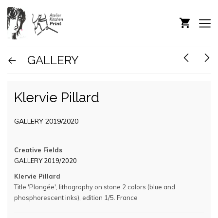
GALLERY
Klervie Pillard
GALLERY 2019/2020
Creative Fields
GALLERY 2019/2020
Klervie Pillard
Title 'Plongée', lithography on stone 2 colors (blue and
phosphorescent inks), edition 1/5. France