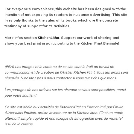
For everyone’s convenience, this website has been designed with the
intention of not exposing its readers to nuisance advertising. This site
lives only thanks to the sales of its books which are the concrete
testimony of support for its activities.
More infos section
KitchenLitho
. Support our work of sharing and
show your best print in participating to the Kitchen Print Biennale!
(FRA) Les images et le contenu de ce site sont le fruit du travail de
communication et de création de l’Atelier Kitchen Print. Tous les droits sont
réservés. N’hésitez pas à nous contacter si vous avez des questions.
Les partages de nos articles sur les réseaux sociaux sont possibles, merci
pour votre soutien !
Ce site est dédié aux activités de l’Atelier Kitchen Print animé par Émilie
Aizier alias Émilion, artiste inventeure de la Kitchen litho. C’est un mode
alternatif simple, rapide et non toxique de lithographie avec du matériel
issu de la cuisine.