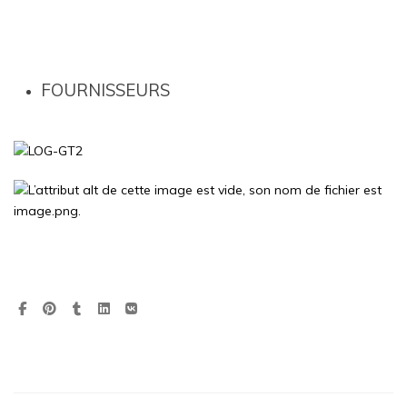
FOURNISSEURS