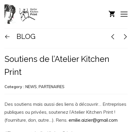
BLOG
Soutiens de l’Atelier Kitchen
Print
Category :
NEWS
,
PARTENAIRES
Des soutiens mais aussi des liens à découvrir… Entreprises
publiques ou privées, soutenez l’Atelier Kitchen Print !
(fourniture, don, autre…). Rens.
emilie.aizier@gmail.com