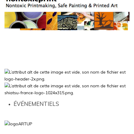
ÉVÉNEMENTIELS