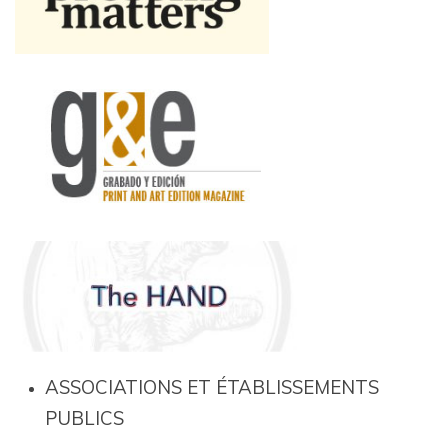
ASSOCIATIONS ET ÉTABLISSEMENTS
PUBLICS