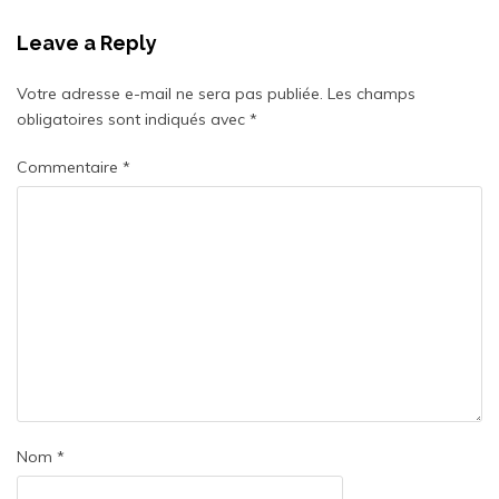
Leave a Reply
Votre adresse e-mail ne sera pas publiée.
Les champs
obligatoires sont indiqués avec
*
Commentaire
*
Nom
*