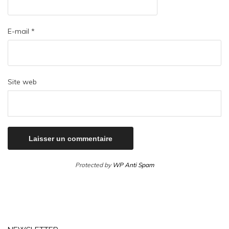
E-mail
*
Site web
Protected by
WP Anti Spam