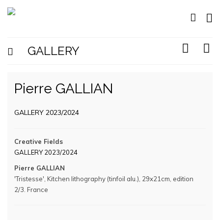
GALLERY
Pierre GALLIAN
GALLERY 2023/2024
Creative Fields
GALLERY 2023/2024
Pierre GALLIAN
'Tristesse', Kitchen lithography (tinfoil alu.), 29x21cm, edition
2/3. France