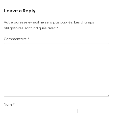
Leave a Reply
Votre adresse e-mail ne sera pas publiée.
Les champs
obligatoires sont indiqués avec
*
Commentaire
*
Nom
*