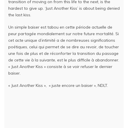
transition of moving on from this life to the next, is the
hardest to give up. ‘Just Another Kiss’ is about being denied
the last kiss.
Un simple baiser est tabou en cette période actuelle de
peur partagée mondialement sur notre future mortalité.
Si
cet acte unique d’intimité a de nombreuses significations
poétiques, celui qui permet de se dire au revoir, de toucher
une fois de plus et de réconforter la transition du passage
de cette vie à la suivante, est le plus difficile à abandonner.
«
Just Another Kiss » consiste à se voir refuser le dernier
baiser.
« Just Another Kiss », « juste encore un baiser », NDLT.