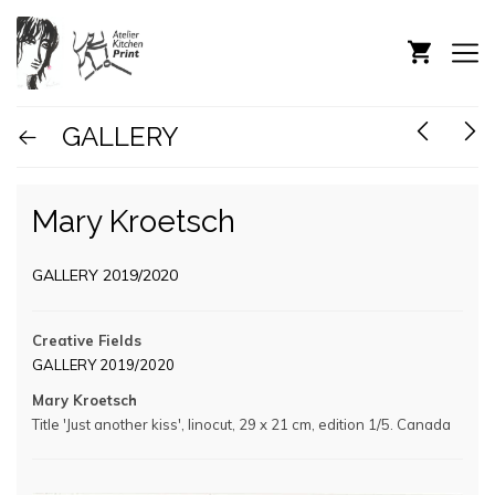
GALLERY
Mary Kroetsch
GALLERY 2019/2020
Creative Fields
GALLERY 2019/2020
Mary Kroetsch
Title 'Just another kiss', linocut, 29 x 21 cm, edition 1/5. Canada