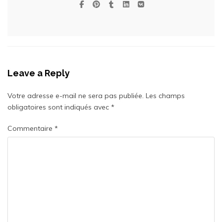
Leave a Reply
Votre adresse e-mail ne sera pas publiée.
Les champs
obligatoires sont indiqués avec
*
Commentaire
*