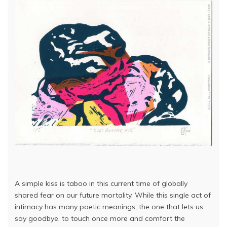
A simple kiss is taboo in this current time of globally
shared fear on our future mortality. While this single act of
intimacy has many poetic meanings, the one that lets us
say goodbye, to touch once more and comfort the