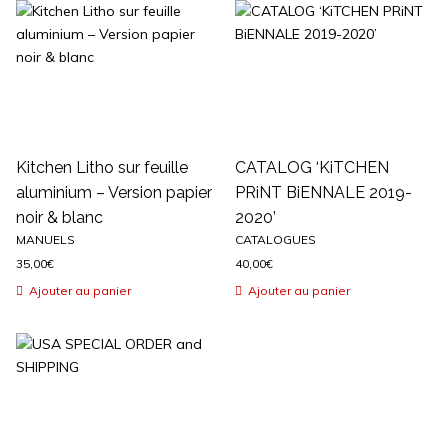
Kitchen Litho sur feuille
CATALOG ‘KiTCHEN
aluminium – Version papier
PRiNT BiENNALE 2019-
noir & blanc
2020’
MANUELS
CATALOGUES
35,00
€
40,00
€
Ajouter au panier
Ajouter au panier