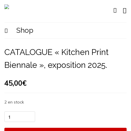
Shop
CATALOGUE « Kitchen Print
Biennale », exposition 2025.
45,00
€
2 en stock