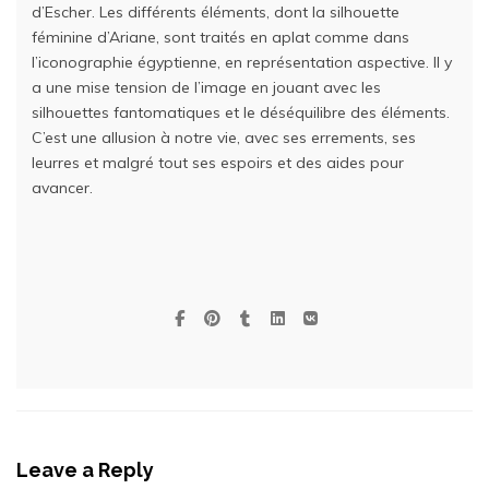
d’Escher. Les différents éléments, dont la silhouette
féminine d’Ariane, sont traités en aplat comme dans
l’iconographie égyptienne, en représentation aspective. Il y
a une mise tension de l’image en jouant avec les
silhouettes fantomatiques et le déséquilibre des éléments.
C’est une allusion à notre vie, avec ses errements, ses
leurres et malgré tout ses espoirs et des aides pour
avancer.
Leave a Reply