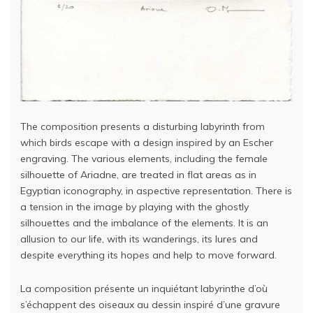
The composition presents a disturbing labyrinth from
which birds escape with a design inspired by an Escher
engraving. The various elements, including the female
silhouette of Ariadne, are treated in flat areas as in
Egyptian iconography, in aspective representation. There is
a tension in the image by playing with the ghostly
silhouettes and the imbalance of the elements. It is an
allusion to our life, with its wanderings, its lures and
despite everything its hopes and help to move forward.
La composition présente un inquiétant labyrinthe d’où
s’échappent des oiseaux au dessin inspiré d’une gravure