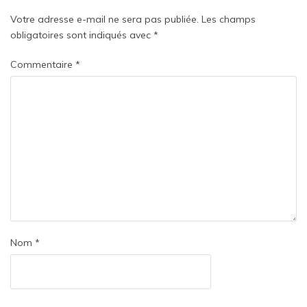
Votre adresse e-mail ne sera pas publiée.
Les champs
obligatoires sont indiqués avec
*
Commentaire
*
Nom
*