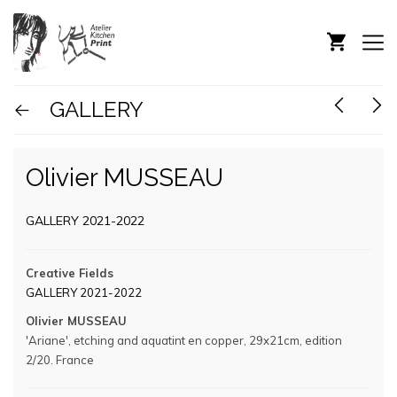
GALLERY
Olivier MUSSEAU
GALLERY 2021-2022
Creative Fields
GALLERY 2021-2022
Olivier MUSSEAU
'Ariane', etching and aquatint en copper, 29x21cm, edition
2/20. France